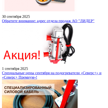
30 сентября 2025
Обратите внимание: адрес отдела продаж АО "ЛИДЕР"
1 сентября 2025
Специальные цены сентября на подогреватели «Северс+» и
«Северс+ Премиум»!