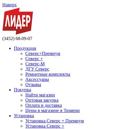
Наверх
(3452) 68-09-07
Продукция
Северс+Премиум
Северс +
Северс-М
ДГУ Северс
Ремонтные комплекты
Аксессуары
Отзывы
Покупка
Найти магазин
Оптовая закупка
Оплата и доставка
Цены в магазине в Тюмени
Установка
Установка Северс + Премиум
Установка Северс +