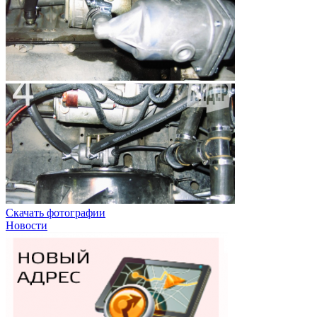
Скачать фотографии
Новости