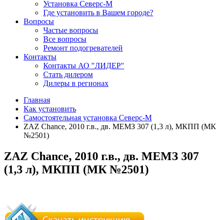
Установка Северс-М
Где установить в Вашем городе?
Вопросы
Частые вопросы
Все вопросы
Ремонт подогревателей
Контакты
Контакты АО "ЛИДЕР"
Стать дилером
Дилеры в регионах
Главная
Как установить
Самостоятельная установка Северс-М
ZAZ Chance, 2010 г.в., дв. МЕМЗ 307 (1,3 л), МКПП (МК
№2501)
ZAZ Chance, 2010 г.в., дв. МЕМЗ 307
(1,3 л), МКПП (МК №2501)