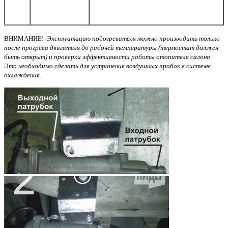
ВНИМАНИЕ!
Эксплуатацию подогревателя можно производить только
после прогрева двигателя до рабочей температуры (термостат должен
быть открыт) и проверки эффективности работы отопителя салона.
Это необходимо сделать для устранения воздушных пробок в системе
охлаждения.