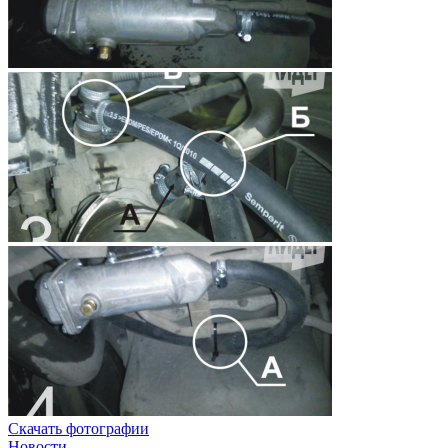
Скачать фотографии
Новости