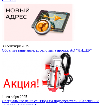
30 сентября 2025
Обратите внимание: адрес отдела продаж АО "ЛИДЕР"
1 сентября 2025
Специальные цены сентября на подогреватели «Северс+» и