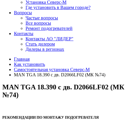
Установка Северс-М
Где установить в Вашем городе?
Вопросы
Частые вопросы
Все вопросы
Ремонт подогревателей
Контакты
Контакты АО "ЛИДЕР"
Стать дилером
Дилеры в регионах
Главная
Как установить
Самостоятельная установка Северс-М
MAN TGA 18.390 с дв. D2066LF02 (МК №74)
MAN TGA 18.390 с дв. D2066LF02 (МК
№74)
РЕКОМЕНДАЦИИ ПО МОНТАЖУ ПОДОГРЕВАТЕЛЯ