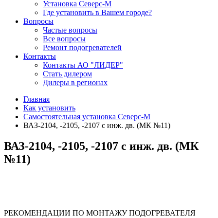
Установка Северс-М
Где установить в Вашем городе?
Вопросы
Частые вопросы
Все вопросы
Ремонт подогревателей
Контакты
Контакты АО "ЛИДЕР"
Стать дилером
Дилеры в регионах
Главная
Как установить
Самостоятельная установка Северс-М
ВАЗ-2104, -2105, -2107 с инж. дв. (МК №11)
ВАЗ-2104, -2105, -2107 с инж. дв. (МК
№11)
РЕКОМЕНДАЦИИ ПО МОНТАЖУ ПОДОГРЕВАТЕЛЯ