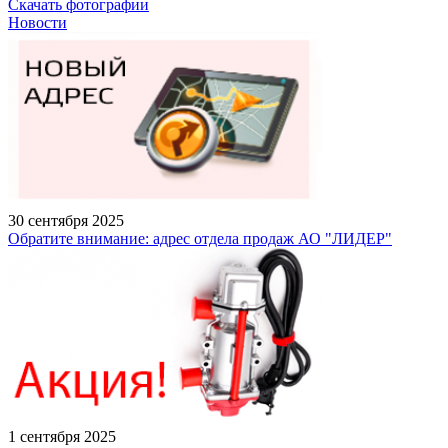
Скачать фотографии
Новости
30 сентября 2025
Обратите внимание: адрес отдела продаж АО "ЛИДЕР"
1 сентября 2025