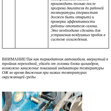
производить только после
прогрева двигателя до рабочей
температуры (термостат
должен быть открыт) и
проверки эффективности
работы отопителя салона.
Это необходимо сделать для
устранения воздушных пробок в
системе охлаждения.
ВНИМАНИЕ!
Так как термодатчик автомобиля, ввернутый в
тройник переходной, удалён от головки блока цилиндров,
возможно занижение показаний индикатора температуры
ОЖ во время движения при низких температурах
окружающей среды