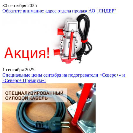
30 сентября 2025
Обратите внимание: адрес отдела продаж АО "ЛИДЕР"
1 сентября 2025
Специальные цены сентября на подогреватели «Северс+» и
«Северс+ Премиум»!