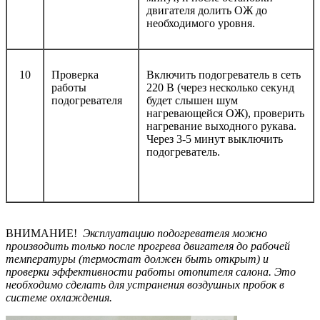
двигателя долить ОЖ до
необходимого уровня.
10
Проверка
Включить подогреватель в сеть
работы
220 В (через несколько секунд
подогревателя
будет слышен шум
нагревающейся ОЖ), проверить
нагревание выходного рукава.
Через 3-5 минут выключить
подогреватель.
ВНИМАНИЕ!
Эксплуатацию подогревателя можно
производить только после прогрева двигателя до рабочей
температуры (термостат должен быть открыт) и
проверки эффективности работы отопителя салона. Это
необходимо сделать для устранения воздушных пробок в
системе охлаждения.