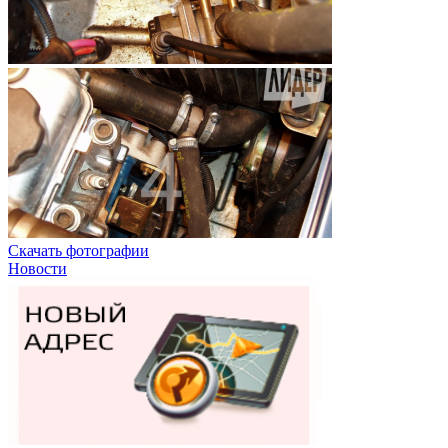
Скачать фотографии
Новости