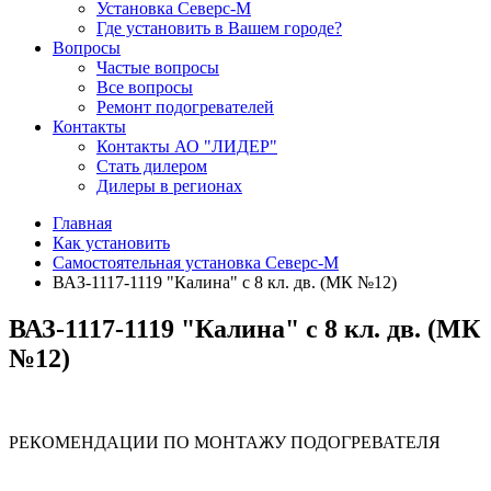
Установка Северс-М
Где установить в Вашем городе?
Вопросы
Частые вопросы
Все вопросы
Ремонт подогревателей
Контакты
Контакты АО "ЛИДЕР"
Стать дилером
Дилеры в регионах
Главная
Как установить
Самостоятельная установка Северс-М
ВАЗ-1117-1119 "Калина" с 8 кл. дв. (МК №12)
ВАЗ-1117-1119 "Калина" с 8 кл. дв. (МК
№12)
РЕКОМЕНДАЦИИ ПО МОНТАЖУ ПОДОГРЕВАТЕЛЯ