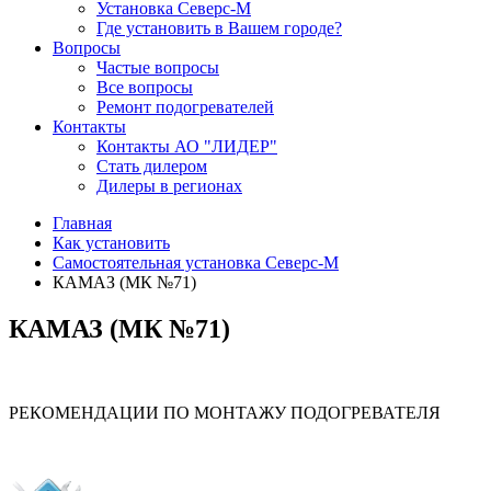
Установка Северс-М
Где установить в Вашем городе?
Вопросы
Частые вопросы
Все вопросы
Ремонт подогревателей
Контакты
Контакты АО "ЛИДЕР"
Стать дилером
Дилеры в регионах
Главная
Как установить
Самостоятельная установка Северс-М
КАМАЗ (МК №71)
КАМАЗ (МК №71)
РЕКОМЕНДАЦИИ ПО МОНТАЖУ ПОДОГРЕВАТЕЛЯ