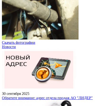
Скачать фотографии
Новости
30 сентября 2025
Обратите внимание: адрес отдела продаж АО "ЛИДЕР"