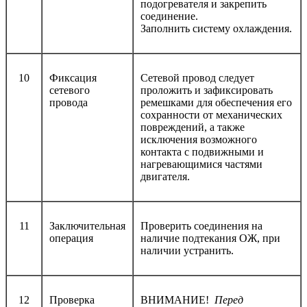
подогревателя и закрепить
соединение.
Заполнить систему охлаждения.
10
Фиксация
Сетевой провод следует
сетевого
проложить и зафиксировать
провода
ремешками для обеспечения его
сохранности от механических
повреждений, а также
исключения возможного
контакта с подвижными и
нагревающимися частями
двигателя.
11
Заключительная
Проверить соединения на
операция
наличие подтекания ОЖ, при
наличии устранить.
12
Проверка
ВНИМАНИЕ!
Перед