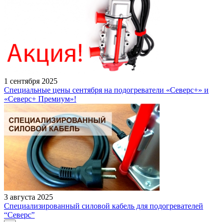
1 сентября 2025
Специальные цены сентября на подогреватели «Северс+» и
«Северс+ Премиум»!
3 августа 2025
Специализированный силовой кабель для подогревателей
“Северс”