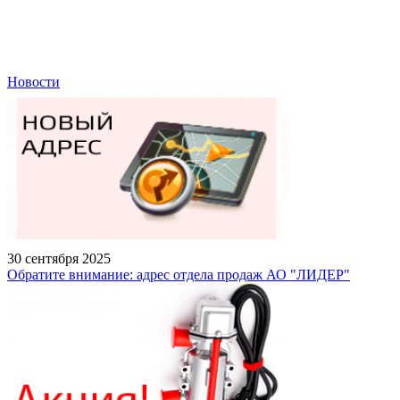
Новости
30 сентября 2025
Обратите внимание: адрес отдела продаж АО "ЛИДЕР"