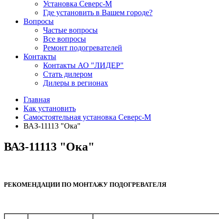
Установка Северс-М
Где установить в Вашем городе?
Вопросы
Частые вопросы
Все вопросы
Ремонт подогревателей
Контакты
Контакты АО "ЛИДЕР"
Стать дилером
Дилеры в регионах
Главная
Как установить
Самостоятельная установка Северс-М
ВАЗ-11113 "Ока"
ВАЗ-11113 "Ока"
РЕКОМЕНДАЦИИ ПО МОНТАЖУ ПОДОГРЕВАТЕЛЯ