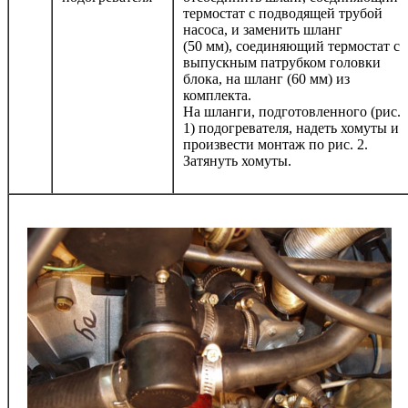
термостат с подводящей трубой
насоса, и заменить шланг
(50 мм), соединяющий термостат с
выпускным патрубком головки
блока, на шланг (60 мм) из
комплекта.
На шланги, подготовленного (рис.
1) подогревателя, надеть хомуты и
произвести монтаж по рис. 2.
Затянуть хомуты.