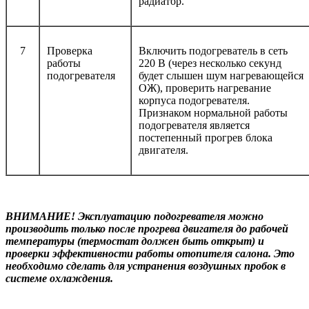
радиатор.
7
Проверка
Включить подогреватель в сеть
работы
220 В (через несколько секунд
подогревателя
будет слышен шум нагревающейся
ОЖ), проверить нагревание
корпуса подогревателя.
Признаком нормальной работы
подогревателя является
постепенный прогрев блока
двигателя.
ВНИМАНИЕ! Эксплуатацию подогревателя можно
производить только после прогрева двигателя до рабочей
температуры (термостат должен быть открыт) и
проверки эффективности работы отопителя салона. Это
необходимо сделать для устранения воздушных пробок в
системе охлаждения.