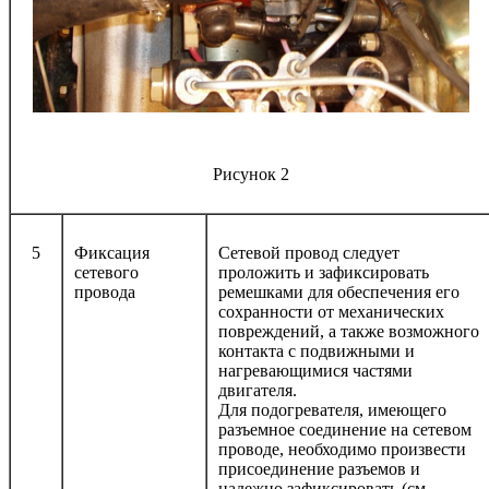
Рисунок 2
5
Фиксация
Сетевой провод следует
сетевого
проложить и зафиксировать
провода
ремешками для обеспечения его
сохранности от механических
повреждений, а также возможного
контакта с подвижными и
нагревающимися частями
двигателя.
Для подогревателя, имеющего
разъемное соединение на сетевом
проводе, необходимо произвести
присоединение разъемов и
надежно зафиксировать (см.