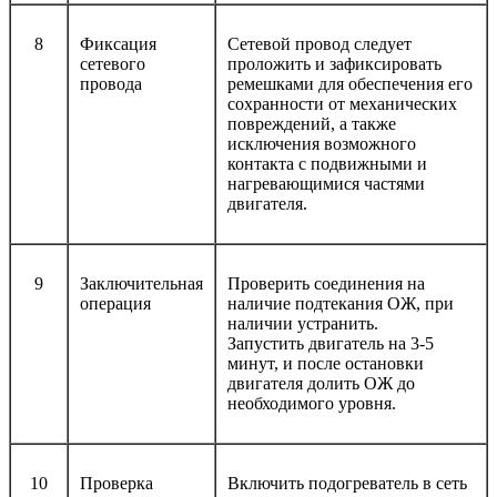
8
Фиксация
Сетевой провод следует
сетевого
проложить и зафиксировать
провода
ремешками для обеспечения его
сохранности от механических
повреждений, а также
исключения возможного
контакта с подвижными и
нагревающимися частями
двигателя.
9
Заключительная
Проверить соединения на
операция
наличие подтекания ОЖ, при
наличии устранить.
Запустить двигатель на 3-5
минут, и после остановки
двигателя долить ОЖ до
необходимого уровня.
10
Проверка
Включить подогреватель в сеть