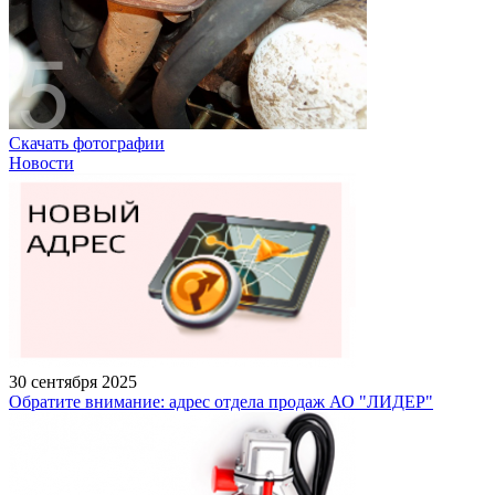
Скачать фотографии
Новости
30 сентября 2025
Обратите внимание: адрес отдела продаж АО "ЛИДЕР"