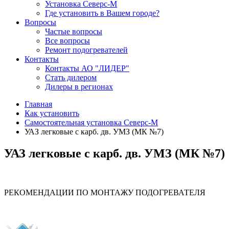
Установка Северс-М
Где установить в Вашем городе?
Вопросы
Частые вопросы
Все вопросы
Ремонт подогревателей
Контакты
Контакты АО "ЛИДЕР"
Стать дилером
Дилеры в регионах
Главная
Как установить
Самостоятельная установка Северс-М
УАЗ легковые с карб. дв. УМЗ (МК №7)
УАЗ легковые с карб. дв. УМЗ (МК №7)
РЕКОМЕНДАЦИИ ПО МОНТАЖУ ПОДОГРЕВАТЕЛЯ