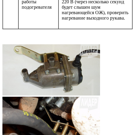
работы
220 В (через несколько секунд
подогревателя
будет слышен шум
нагревающейся ОЖ), проверить
нагревание выходного рукава.