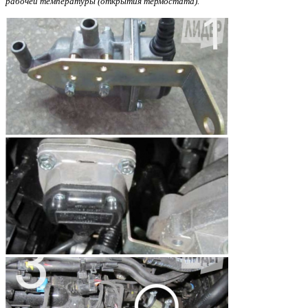
рабочей температуры (открытия термостата).