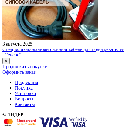
3 августа 2025
Специализированный силовой кабель для подогревателей
“Северс”
×
Продолжить покупки
Оформить заказ
Продукция
Покупка
Установка
Вопросы
Контакты
© ЛИДЕР