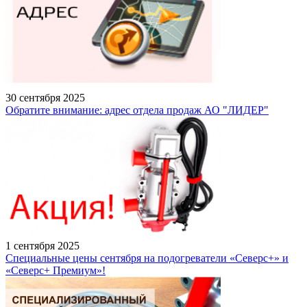
30 сентября 2025
Обратите внимание: адрес отдела продаж АО "ЛИДЕР"
1 сентября 2025
Специальные цены сентября на подогреватели «Северс+» и
«Северс+ Премиум»!