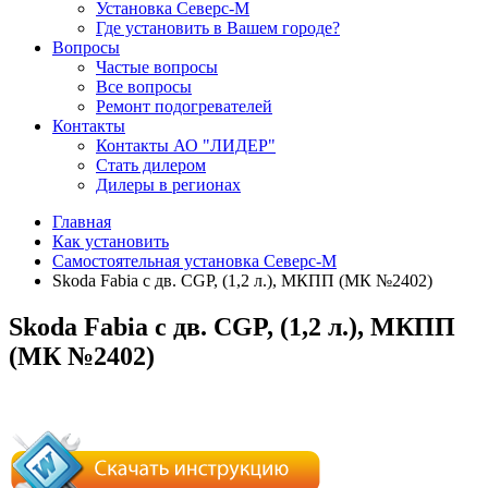
Установка Северс-М
Где установить в Вашем городе?
Вопросы
Частые вопросы
Все вопросы
Ремонт подогревателей
Контакты
Контакты АО "ЛИДЕР"
Стать дилером
Дилеры в регионах
Главная
Как установить
Самостоятельная установка Северс-М
Skoda Fabia с дв. CGP, (1,2 л.), МКПП (МК №2402)
Skoda Fabia с дв. CGP, (1,2 л.), МКПП
(МК №2402)