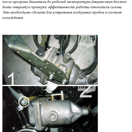
после прогрева двигателя до рабочей температуры (термостат должен
быть открыт) и проверки эффективности работы отопителя салона.
Это необходимо сделать для устранения воздушных пробок в системе
охлаждения.