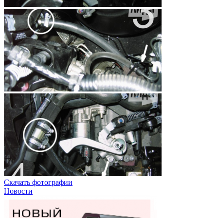
Скачать фотографии
Новости