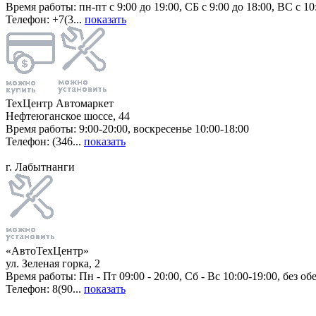
Время работы: пн-пт с 9:00 до 19:00, СБ с 9:00 до 18:00, ВС с 10
Телефон: +7(3...
показать
ТехЦентр Автомаркет
Нефтеюганское шоссе, 44
Время работы: 9:00-20:00, воскресенье 10:00-18:00
Телефон: (346...
показать
г. Лабытнанги
«АвтоТехЦентр»
ул. Зеленая горка, 2
Время работы: Пн - Пт 09:00 - 20:00, Сб - Вс 10:00-19:00, без об
Телефон: 8(90...
показать