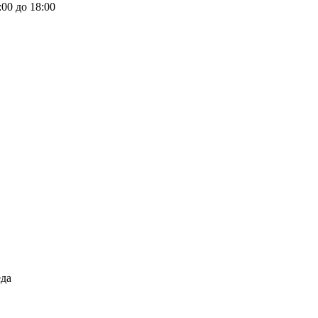
:00 до 18:00
еда