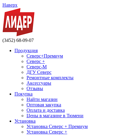
Наверх
(3452) 68-09-07
Продукция
Северс+Премиум
Северс +
Северс-М
ДГУ Северс
Ремонтные комплекты
Аксессуары
Отзывы
Покупка
Найти магазин
Оптовая закупка
Оплата и доставка
Цены в магазине в Тюмени
Установка
Установка Северс + Премиум
Установка Северс +