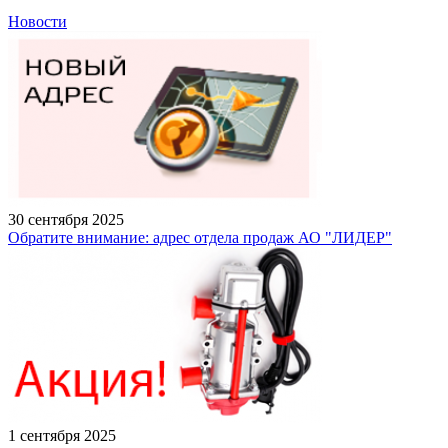
Новости
30 сентября 2025
Обратите внимание: адрес отдела продаж АО "ЛИДЕР"
1 сентября 2025