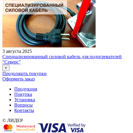
3 августа 2025
Специализированный силовой кабель для подогревателей
“Северс”
×
Продолжить покупки
Оформить заказ
Продукция
Покупка
Установка
Вопросы
Контакты
© ЛИДЕР