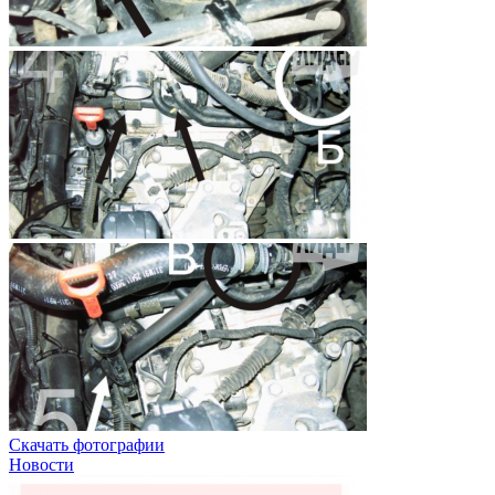
Скачать фотографии
Новости