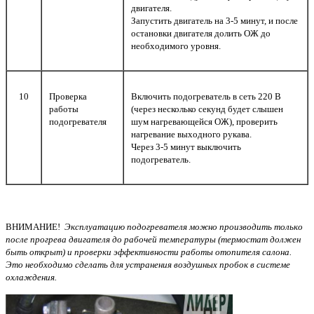
двигателя.
Запустить двигатель на 3-5 минут, и после
остановки двигателя долить ОЖ до
необходимого уровня.
10
Проверка
Включить подогреватель в сеть 220 В
работы
(через несколько секунд будет слышен
подогревателя
шум нагревающейся ОЖ), проверить
нагревание выходного рукава.
Через 3-5 минут выключить
подогреватель.
ВНИМАНИЕ!
Эксплуатацию подогревателя можно производить только
после прогрева двигателя до рабочей температуры (термостат должен
быть открыт) и проверки эффективности работы отопителя салона.
Это необходимо сделать для устранения воздушных пробок в системе
охлаждения.