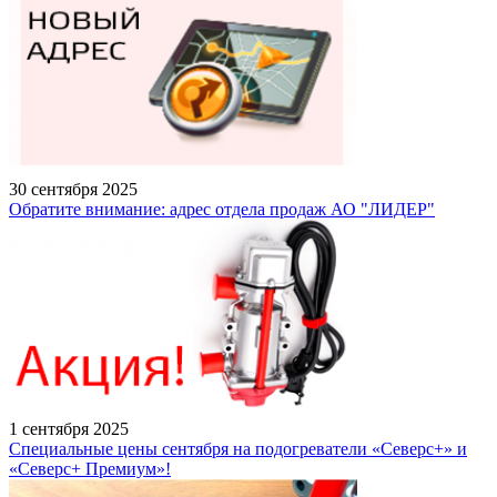
30 сентября 2025
Обратите внимание: адрес отдела продаж АО "ЛИДЕР"
1 сентября 2025
Специальные цены сентября на подогреватели «Северс+» и
«Северс+ Премиум»!