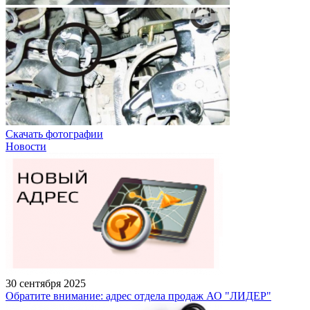
Скачать фотографии
Новости
30 сентября 2025
Обратите внимание: адрес отдела продаж АО "ЛИДЕР"