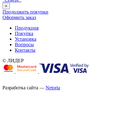
×
Продолжить покупки
Оформить заказ
Продукция
Покупка
Установка
Вопросы
Контакты
© ЛИДЕР
Разработка сайта —
Netoria