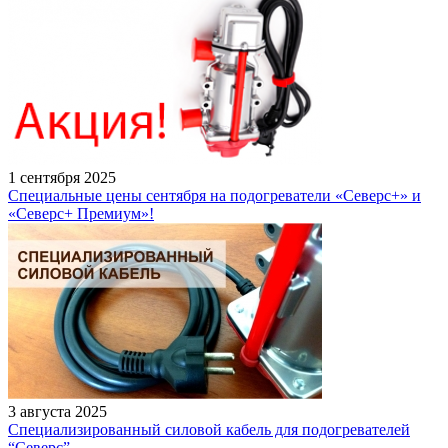
1 сентября 2025
Специальные цены сентября на подогреватели «Северс+» и
«Северс+ Премиум»!
3 августа 2025
Специализированный силовой кабель для подогревателей
“Северс”