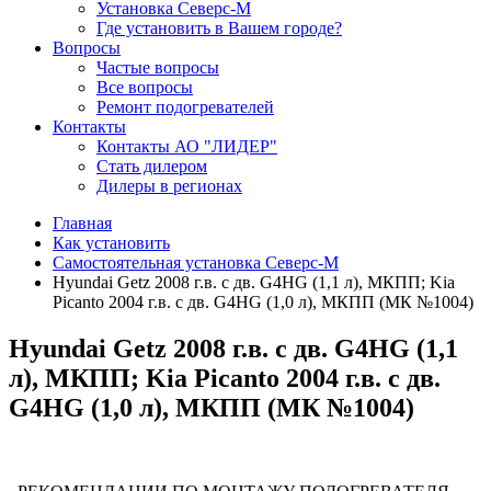
Установка Северс-М
Где установить в Вашем городе?
Вопросы
Частые вопросы
Все вопросы
Ремонт подогревателей
Контакты
Контакты АО "ЛИДЕР"
Стать дилером
Дилеры в регионах
Главная
Как установить
Самостоятельная установка Северс-М
Hyundai Getz 2008 г.в. с дв. G4HG (1,1 л), МКПП; Kia
Picanto 2004 г.в. с дв. G4HG (1,0 л), МКПП (МК №1004)
Hyundai Getz 2008 г.в. с дв. G4HG (1,1
л), МКПП; Kia Picanto 2004 г.в. с дв.
G4HG (1,0 л), МКПП (МК №1004)