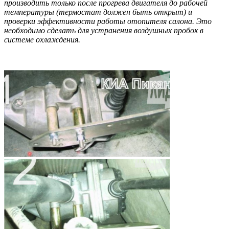
производить только после прогрева двигателя до рабочей
температуры (термостат должен быть открыт) и
проверки эффективности работы отопителя салона. Это
необходимо сделать для устранения воздушных пробок в
системе охлаждения.