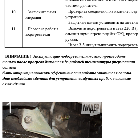
частями двигателя.
Проверить соединения на наличие подт
10
Заключительная
устранить.
операция
Защитные щитки установить на штатны
Включить подогреватель в сеть 220 В (ч
11
Проверка работы
слышен шум нагревающейся ОЖ), провер
подогревателя
рукава.
Через 3-5 минут выключить подогреват
ВНИМАНИЕ!
Эксплуатацию подогревателя можно производить
только после прогрева двигателя до рабочей температуры (термостат
должен
быть открыт) и проверки эффективности работы отопителя салона.
Это необходимо сделать для устранения воздушных пробок в системе
охлаждения.