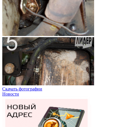
Скачать фотографии
Новости