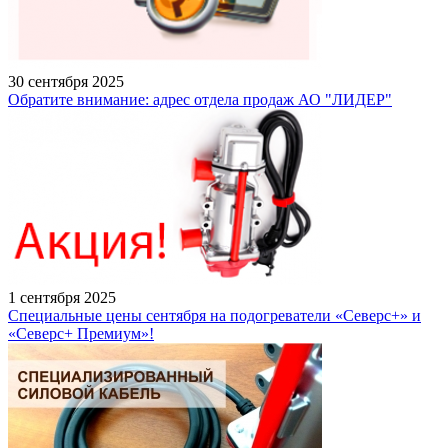
30 сентября 2025
Обратите внимание: адрес отдела продаж АО "ЛИДЕР"
1 сентября 2025
Специальные цены сентября на подогреватели «Северс+» и
«Северс+ Премиум»!