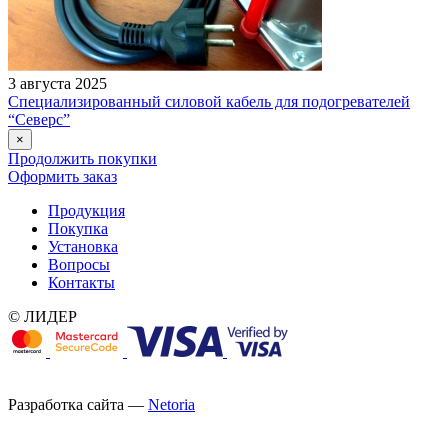
3 августа 2025
Специализированный силовой кабель для подогревателей
“Северс”
×
Продолжить покупки
Оформить заказ
Продукция
Покупка
Установка
Вопросы
Контакты
© ЛИДЕР
Разработка сайта —
Netoria