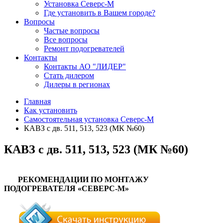
Установка Северс-М
Где установить в Вашем городе?
Вопросы
Частые вопросы
Все вопросы
Ремонт подогревателей
Контакты
Контакты АО "ЛИДЕР"
Стать дилером
Дилеры в регионах
Главная
Как установить
Самостоятельная установка Северс-М
КАВЗ с дв. 511, 513, 523 (МК №60)
КАВЗ с дв. 511, 513, 523 (МК №60)
РЕКОМЕНДАЦИИ ПО МОНТАЖУ
ПОДОГРЕВАТЕЛЯ «СЕВЕРС-М»