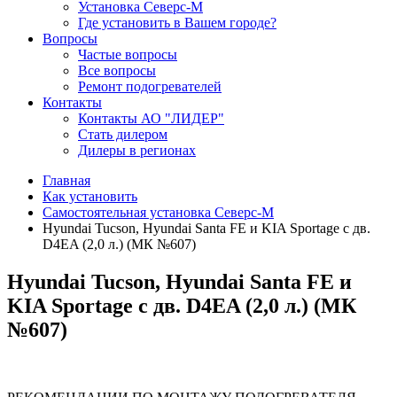
Установка Северс-М
Где установить в Вашем городе?
Вопросы
Частые вопросы
Все вопросы
Ремонт подогревателей
Контакты
Контакты АО "ЛИДЕР"
Стать дилером
Дилеры в регионах
Главная
Как установить
Самостоятельная установка Северс-М
Hyundai Tucson, Hyundai Santa FE и KIA Sportage с дв.
D4EA (2,0 л.) (МК №607)
Hyundai Tucson, Hyundai Santa FE и
KIA Sportage с дв. D4EA (2,0 л.) (МК
№607)