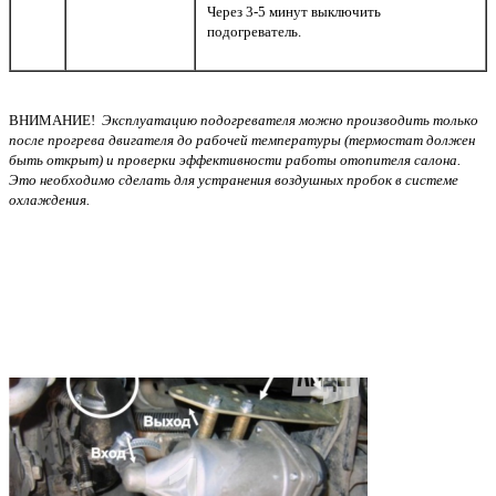
Через 3-5 минут выключить
подогреватель.
ВНИМАНИЕ!
Эксплуатацию подогревателя можно производить только
после прогрева двигателя до рабочей температуры (термостат должен
быть открыт) и проверки эффективности работы отопителя салона.
Это необходимо сделать для устранения воздушных пробок в системе
охлаждения.