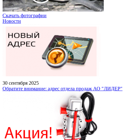
Скачать фотографии
Новости
30 сентября 2025
Обратите внимание: адрес отдела продаж АО "ЛИДЕР"