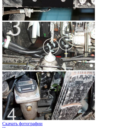
Скачать фотографии