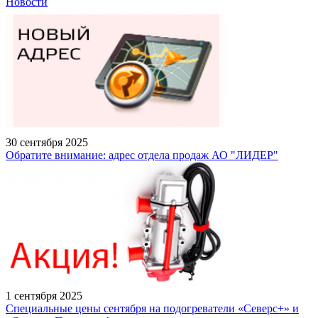
Новости
30 сентября 2025
Обратите внимание: адрес отдела продаж АО "ЛИДЕР"
1 сентября 2025
Специальные цены сентября на подогреватели «Северс+» и