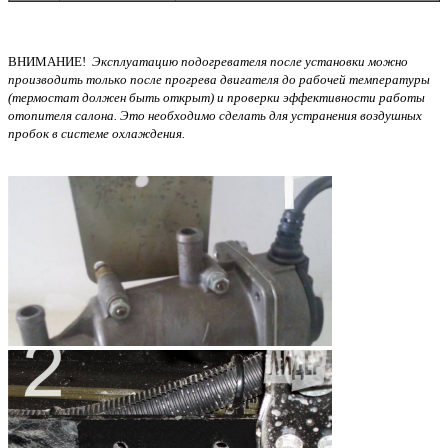
ВНИМАНИЕ!
Эксплуатацию подогревателя после установки можно
производить только после прогрева двигателя до рабочей температуры
(термостат должен быть открыт) и проверки эффективности работы
отопителя салона. Это необходимо сделать для устранения воздушных
пробок в системе охлаждения.