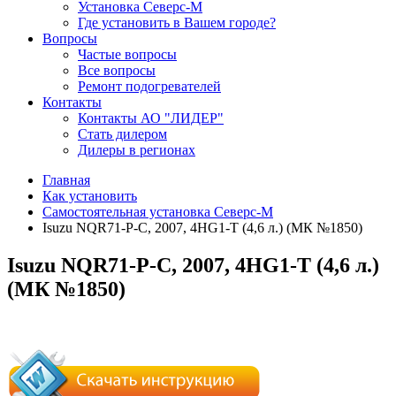
Установка Северс-М
Где установить в Вашем городе?
Вопросы
Частые вопросы
Все вопросы
Ремонт подогревателей
Контакты
Контакты АО "ЛИДЕР"
Стать дилером
Дилеры в регионах
Главная
Как установить
Самостоятельная установка Северс-М
Isuzu NQR71-P-C, 2007, 4HG1-T (4,6 л.) (МК №1850)
Isuzu NQR71-P-C, 2007, 4HG1-T (4,6 л.)
(МК №1850)