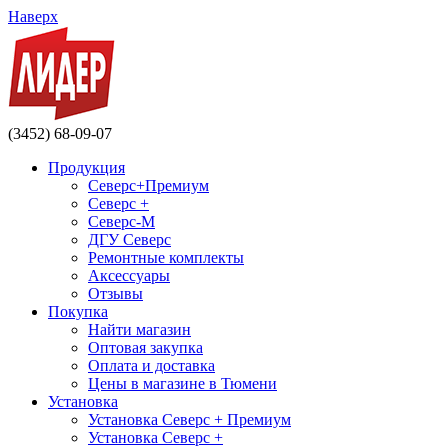
Наверх
(3452) 68-09-07
Продукция
Северс+Премиум
Северс +
Северс-М
ДГУ Северс
Ремонтные комплекты
Аксессуары
Отзывы
Покупка
Найти магазин
Оптовая закупка
Оплата и доставка
Цены в магазине в Тюмени
Установка
Установка Северс + Премиум
Установка Северс +