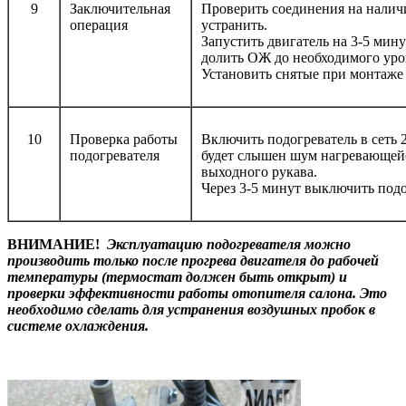
9
Заключительная
Проверить соединения на налич
операция
устранить.
Запустить двигатель на 3-5 мину
долить ОЖ до необходимого уро
Установить снятые при монтаже 
10
Проверка работы
Включить подогреватель в сеть 2
подогревателя
будет слышен шум нагревающейс
выходного рукава.
Через 3-5 минут выключить подо
ВНИМАНИЕ!
Эксплуатацию подогревателя можно
производить только после прогрева двигателя до рабочей
температуры (термостат должен быть открыт) и
проверки эффективности работы отопителя салона. Это
необходимо сделать для устранения воздушных пробок в
системе охлаждения.