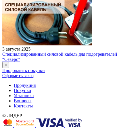
3 августа 2025
Специализированный силовой кабель для подогревателей
“Северс”
×
Продолжить покупки
Оформить заказ
Продукция
Покупка
Установка
Вопросы
Контакты
© ЛИДЕР