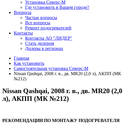
Установка Северс-М
Где установить в Вашем городе?
Вопросы
Частые вопросы
Все вопросы
Ремонт подогревателей
Контакты
Контакты АО "ЛИДЕР"
Стать дилером
Дилеры в регионах
Главная
Как установить
Самостоятельная установка Северс-М
Nissan Qashqai, 2008 г. в., дв. МR20 (2,0 л), АКПП (МК
№212)
Nissan Qashqai, 2008 г. в., дв. МR20 (2,0
л), АКПП (МК №212)
РЕКОМЕНДАЦИИ ПО МОНТАЖУ ПОДОГРЕВАТЕЛЯ