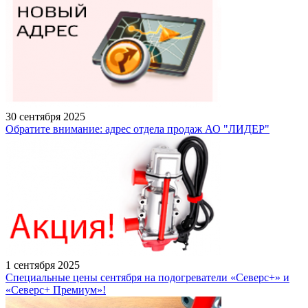
30 сентября 2025
Обратите внимание: адрес отдела продаж АО "ЛИДЕР"
1 сентября 2025
Специальные цены сентября на подогреватели «Северс+» и
«Северс+ Премиум»!