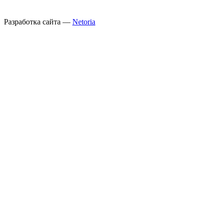
Разработка сайта —
Netoria