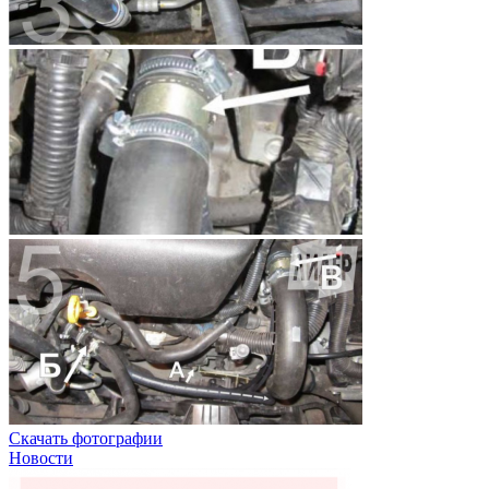
Скачать фотографии
Новости