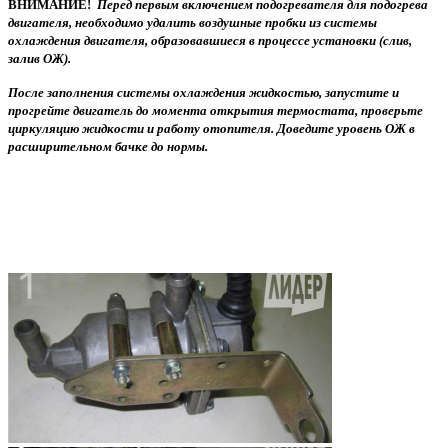
ВНИМАНИЕ!
Перед первым включением подогревателя для подогрева
двигателя, необходимо удалить воздушные пробки из системы
охлаждения двигателя, образовавшиеся в процессе установки (слив,
залив ОЖ).
После заполнения системы охлаждения жидкостью, запустите и
прогрейте двигатель до момента открытия термостата, проверьте
циркуляцию жидкости и работу отопителя. Доведите уровень ОЖ в
расширительном бачке до нормы.