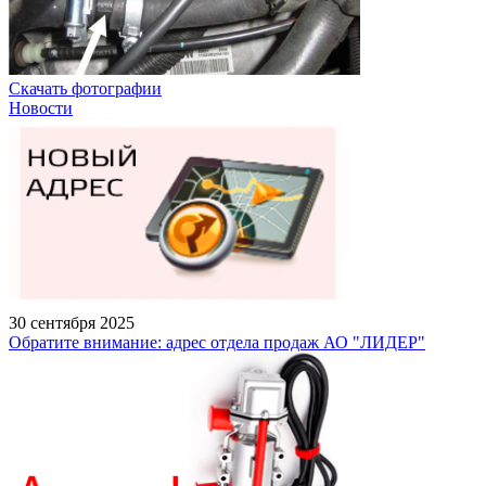
Скачать фотографии
Новости
30 сентября 2025
Обратите внимание: адрес отдела продаж АО "ЛИДЕР"