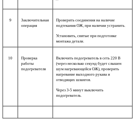
9
Заключительная
Проверить соединения на наличие
операция
подтекания ОЖ, при наличии устранить.
Установить, снятые при подготовке
монтажа детали.
10
Проверка
Включить подогреватель в сеть 220 В
работы
(через несколько секунд будет слышен
подогревателя
шум нагревающейся ОЖ), проверить
нагревание выходного рукава и
отводящих шлангов.
Через 3-5 минут выключить
подогреватель.