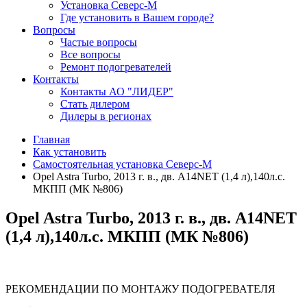
Установка Северс-М
Где установить в Вашем городе?
Вопросы
Частые вопросы
Все вопросы
Ремонт подогревателей
Контакты
Контакты АО "ЛИДЕР"
Стать дилером
Дилеры в регионах
Главная
Как установить
Самостоятельная установка Северс-М
Opel Astra Turbo, 2013 г. в., дв. А14NET (1,4 л),140л.с.
МКПП (МК №806)
Opel Astra Turbo, 2013 г. в., дв. А14NET
(1,4 л),140л.с. МКПП (МК №806)
РЕКОМЕНДАЦИИ ПО МОНТАЖУ ПОДОГРЕВАТЕЛЯ