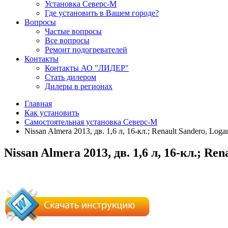
Установка Северс-М
Где установить в Вашем городе?
Вопросы
Частые вопросы
Все вопросы
Ремонт подогревателей
Контакты
Контакты АО "ЛИДЕР"
Стать дилером
Дилеры в регионах
Главная
Как установить
Самостоятельная установка Северс-М
Nissan Almera 2013, дв. 1,6 л, 16-кл.; Renault Sandero, Lo
Nissan Almera 2013, дв. 1,6 л, 16-кл.; Re