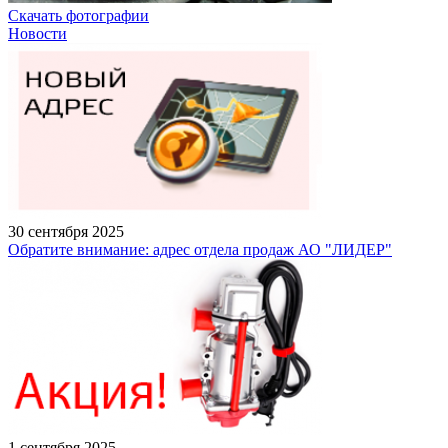
Скачать фотографии
Новости
30 сентября 2025
Обратите внимание: адрес отдела продаж АО "ЛИДЕР"
1 сентября 2025