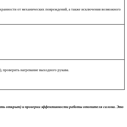
хранности от механических повреждений, а также исключения возможного
, проверить нагревание выходного рукава.
ыть открыт) и проверки эффективности работы отопителя салона. Это