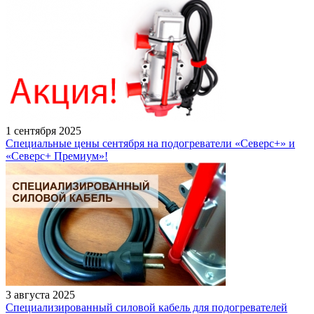
1 сентября 2025
Специальные цены сентября на подогреватели «Северс+» и
«Северс+ Премиум»!
3 августа 2025
Специализированный силовой кабель для подогревателей