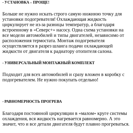
- УСТАНОВКА – ПРОЩЕ!
Больше не нужно искать строго самую нижнюю точку для
установки подогревателя! Охлаждающая жидкость
циркулирует не из-за разницы температур, а благодаря
встроенному в «Северс+» насосу. Одна схема установки на
все модели автомобилей и типы двигателей, независимо от
расположения термостата. Монтаж подогревателя
осуществляется в разрез шланга подачи охлаждающей
жидкости от двигателя к радиатору отопителя салона.
- УНИВЕРСАЛЬНЫЙ МОНТАЖНЫЙ КОМПЛЕКТ
Подходит для всех автомобилей и сразу вложен в коробку с
подогревателем. Не нужно покупать отдельно!
- РАВНОМЕРНОСТЬ ПРОГРЕВА
Благодаря постоянной циркуляции в «малом» круге системы
охлаждения, вся жидкость нагревается равномерно. А это
значит, что и все детали двигателя будут плавно прогреваться.