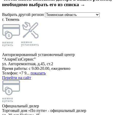
необходимо выбрать его из списка →
Выбрать другой регион
г. Тюмень
Авторизированный установочный центр
“АлармГазСервис”
ул. Авторемонтная, д.45, ст.2
Время работы: с 9.00-20.00, ежедневно
Телефон: +7 9...
показать
Перейти на сайт
Официальный дилер
Торговый дом «По пути» - официальный дилер