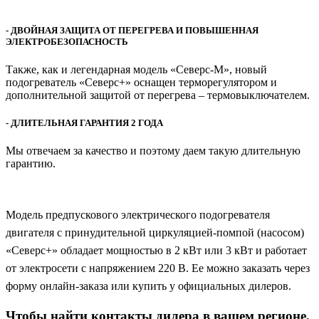
- ДВОЙНАЯ ЗАЩИТА ОТ ПЕРЕГРЕВА И ПОВЫШЕННАЯ
ЭЛЕКТРОБЕЗОПАСНОСТЬ
Также, как и легендарная модель «Северс-М», новый
подогреватель «Северс+» оснащен терморегулятором и
дополнительной защитой от перегрева – термовыключателем.
- ДЛИТЕЛЬНАЯ ГАРАНТИЯ 2 ГОДА
Мы отвечаем за качество и поэтому даем такую длительную
гарантию.
Модель предпускового электрического подогревателя
двигателя с принудительной циркуляцией-помпой (насосом)
«Северс+» обладает мощностью в 2 кВт или 3 кВт и работает
от электросети с напряжением 220 В. Ее можно заказать через
форму онлайн-заказа или купить у официальных дилеров.
Чтобы найти контакты дилера в вашем регионе,