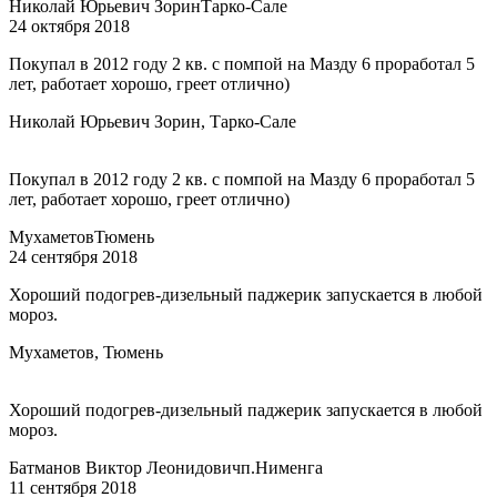
Николай Юрьевич Зорин
Тарко-Сале
24 октября 2018
Покупал в 2012 году 2 кв. с помпой на Мазду 6 проработал 5
лет, работает хорошо, греет отлично)
Николай Юрьевич Зорин, Тарко-Сале
Покупал в 2012 году 2 кв. с помпой на Мазду 6 проработал 5
лет, работает хорошо, греет отлично)
Мухаметов
Тюмень
24 сентября 2018
Хороший подогрев-дизельный паджерик запускается в любой
мороз.
Мухаметов, Тюмень
Хороший подогрев-дизельный паджерик запускается в любой
мороз.
Батманов Виктор Леонидович
п.Нименга
11 сентября 2018