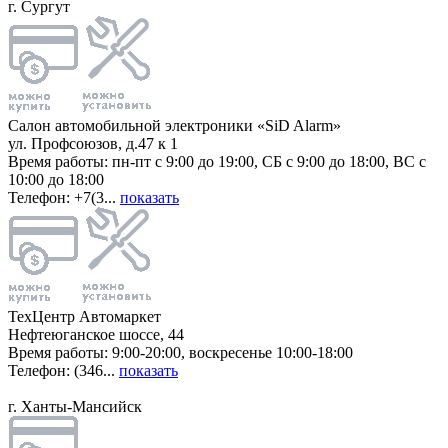
г. Сургут
Салон автомобильной электроники «SiD Alarm»
ул. Профсоюзов, д.47 к 1
Время работы: пн-пт с 9:00 до 19:00, СБ с 9:00 до 18:00, ВС с
10:00 до 18:00
Телефон: +7(3...
показать
ТехЦентр Автомаркет
Нефтеюганское шоссе, 44
Время работы: 9:00-20:00, воскресенье 10:00-18:00
Телефон: (346...
показать
г. Ханты-Мансийск