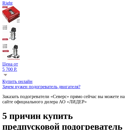
Right
Цена от
5 700 Р.
Купить онлайн
Зачем нужен подогреватель двигателя?
Заказать подогреватели «Северс» прямо сейчас вы можете на
сайте официального дилера АО «ЛИДЕР»
5 причин купить
предпусковой подогреватель