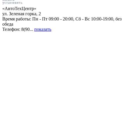
«АвтоТехЦентр»
ул. Зеленая горка, 2
Время работы: Пн - Пт 09:00 - 20:00, Сб - Вс 10:00-19:00, без
обеда
Телефон: 8(90...
показать