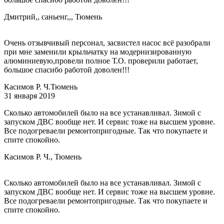
Дмитрий,, саньенг,,, Тюмень
Очень отзывчивый персонал, засвистел насос всё разобрали
при мне заменили крыльчатку на модернизированную
алюминиевую,провели полное Т.О. проверили работает,
большое спасибо работой доволен!!!
Касимов Р. Ч.
Тюмень
31 января 2019
Сколько автомобилей было на все устанавливал. Зимой с
запуском ДВС вообще нет. И сервис тоже на высшем уровне.
Все подогреваели ремонтопригодные. Так что покупаете и
спите спокойно.
Касимов Р. Ч., Тюмень
Сколько автомобилей было на все устанавливал. Зимой с
запуском ДВС вообще нет. И сервис тоже на высшем уровне.
Все подогреваели ремонтопригодные. Так что покупаете и
спите спокойно.