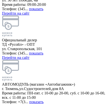
ул. 30 лет Победы, 4Б
Время работы: 09:00-20:00
Телефон: (345...
показать
Перейти на сайт
Официальный дилер
ТД «Русойл» - ОПТ
ул. Ставропольская, 101
Телефон: (345...
показать
Перейти на сайт
АВТОМОДУЛЬ (магазин «Автобагажник»)
г. Тюмень,ул.Судостроителей,дом 8А
Время работы: ПН-пят. с 10-00 до 20-00, суб. с 10-00 до 16-00,
вск. с 11-00 до 15-00
Телефон: +7(3...
показать