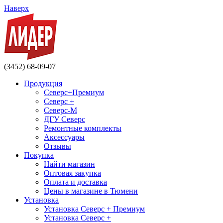
Наверх
(3452) 68-09-07
Продукция
Северс+Премиум
Северс +
Северс-М
ДГУ Северс
Ремонтные комплекты
Аксессуары
Отзывы
Покупка
Найти магазин
Оптовая закупка
Оплата и доставка
Цены в магазине в Тюмени
Установка
Установка Северс + Премиум
Установка Северс +