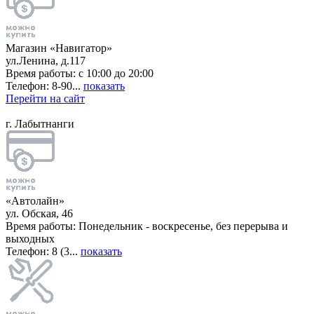
Магазин «Навигатор»
ул.Ленина, д.117
Время работы: с 10:00 до 20:00
Телефон: 8-90...
показать
Перейти на сайт
г. Лабытнанги
«Автолайн»
ул. Обская, 46
Время работы: Понедельник - воскресенье, без перерыва и
выходных
Телефон: 8 (3...
показать