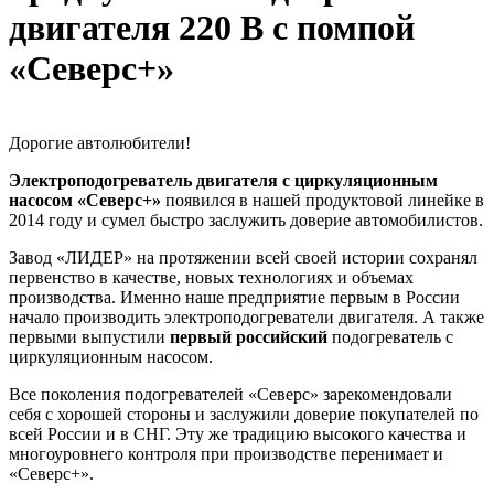
двигателя 220 В с помпой
«Северс+»
Дорогие автолюбители!
Электроподогреватель двигателя с циркуляционным
насосом «Северс+»
появился в нашей продуктовой линейке в
2014 году и сумел быстро заслужить доверие автомобилистов.
Завод «ЛИДЕР» на протяжении всей своей истории сохранял
первенство в качестве, новых технологиях и объемах
производства. Именно наше предприятие первым в России
начало производить электроподогреватели двигателя. А также
первыми выпустили
первый российский
подогреватель с
циркуляционным насосом.
Все поколения подогревателей «Северс» зарекомендовали
себя с хорошей стороны и заслужили доверие покупателей по
всей России и в СНГ. Эту же традицию высокого качества и
многоуровнего контроля при производстве перенимает и
«Северс+».