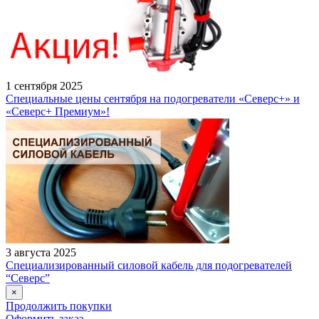
1 сентября 2025
Специальные цены сентября на подогреватели «Северс+» и
«Северс+ Премиум»!
3 августа 2025
Специализированный силовой кабель для подогревателей
“Северс”
×
Продолжить покупки
Оформить заказ