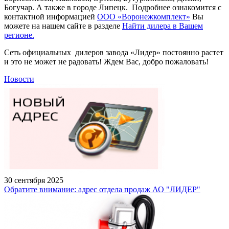
Богучар. А также в городе Липецк. Подробнее ознакомится с
контактной информацией
ООО «Воронежкомплект»
Вы
можете на нашем сайте в разделе
Найти дилера в Вашем
регионе.
Сеть официальных дилеров завода «Лидер» постоянно растет
и это не может не радовать! Ждем Вас, добро пожаловать!
Новости
30 сентября 2025
Обратите внимание: адрес отдела продаж АО "ЛИДЕР"