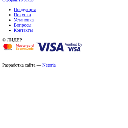
Продукция
Покупка
Установка
Вопросы
Контакты
© ЛИДЕР
Разработка сайта —
Netoria