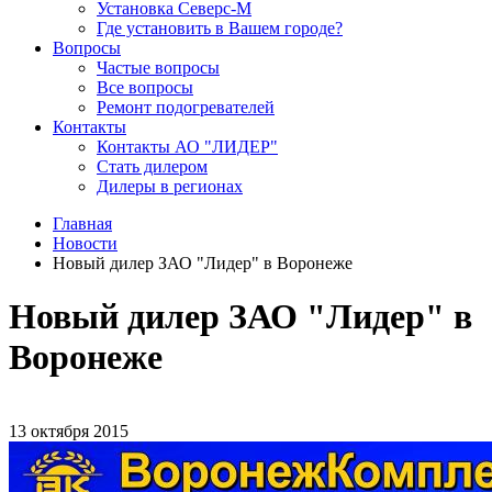
Установка Северс-М
Где установить в Вашем городе?
Вопросы
Частые вопросы
Все вопросы
Ремонт подогревателей
Контакты
Контакты АО "ЛИДЕР"
Стать дилером
Дилеры в регионах
Главная
Новости
Новый дилер ЗАО "Лидер" в Воронеже
Новый дилер ЗАО "Лидер" в
Воронеже
13 октября 2015