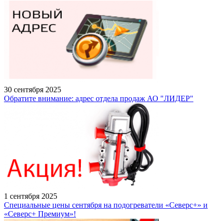
30 сентября 2025
Обратите внимание: адрес отдела продаж АО "ЛИДЕР"
1 сентября 2025
Специальные цены сентября на подогреватели «Северс+» и
«Северс+ Премиум»!