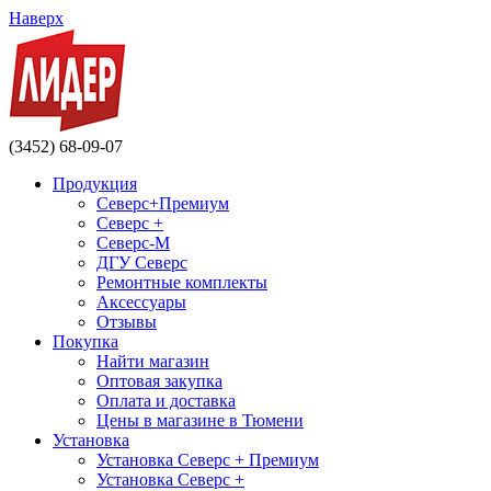
Наверх
(3452) 68-09-07
Продукция
Северс+Премиум
Северс +
Северс-М
ДГУ Северс
Ремонтные комплекты
Аксессуары
Отзывы
Покупка
Найти магазин
Оптовая закупка
Оплата и доставка
Цены в магазине в Тюмени
Установка
Установка Северс + Премиум
Установка Северс +