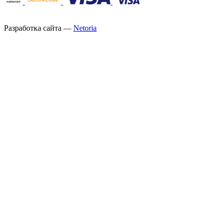
Разработка сайта —
Netoria