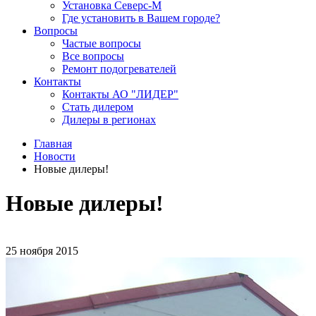
Установка Северс-М
Где установить в Вашем городе?
Вопросы
Частые вопросы
Все вопросы
Ремонт подогревателей
Контакты
Контакты АО "ЛИДЕР"
Стать дилером
Дилеры в регионах
Главная
Новости
Новые дилеры!
Новые дилеры!
25 ноября 2015