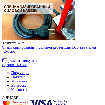
3 августа 2025
Специализированный силовой кабель для подогревателей
“Северс”
×
Продолжить покупки
Оформить заказ
Продукция
Покупка
Установка
Вопросы
Контакты
© ЛИДЕР