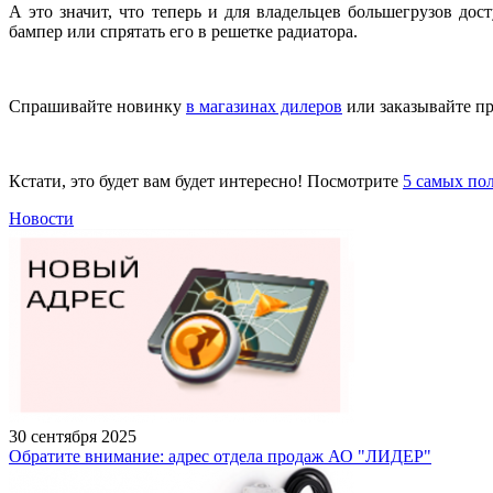
А это значит, что теперь и для владельцев большегрузов до
бампер или спрятать его в решетке радиатора.
Спрашивайте новинку
в магазинах дилеров
или заказывайте пр
Кстати, это будет вам будет интересно! Посмотрите
5 самых по
Новости
30 сентября 2025
Обратите внимание: адрес отдела продаж АО "ЛИДЕР"