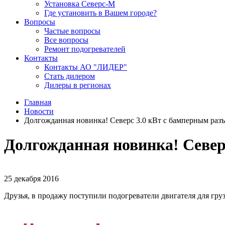
Установка Северс-М
Где установить в Вашем городе?
Вопросы
Частые вопросы
Все вопросы
Ремонт подогревателей
Контакты
Контакты АО "ЛИДЕР"
Стать дилером
Дилеры в регионах
Главная
Новости
Долгожданная новинка! Северс 3.0 кВт с бамперным разъ
Долгожданная новинка! Север
25 декабря 2016
Друзья, в продажу поступили подогреватели двигателя для гр