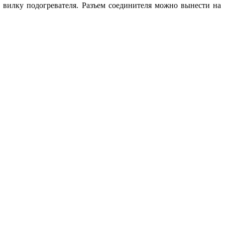
ь вилку подогревателя. Разъем соединителя можно вынести на