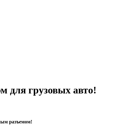
м для грузовых авто!
ным разъемом!