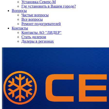
Установка Северс-М
Где установить в Вашем городе?
Вопросы
Частые вопросы
Все вопросы
Ремонт подогревателей
Контакты
Контакты АО "ЛИДЕР"
Стать дилером
Дилеры в регионах