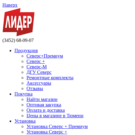
Наверх
(3452) 68-09-07
Продукция
Северс+Премиум
Северс +
Северс-М
ДГУ Северс
Ремонтные комплекты
Аксессуары
Отзывы
Покупка
Найти магазин
Оптовая закупка
Оплата и доставка
Цены в магазине в Тюмени
Установка
Установка Северс + Премиум
Установка Северс +