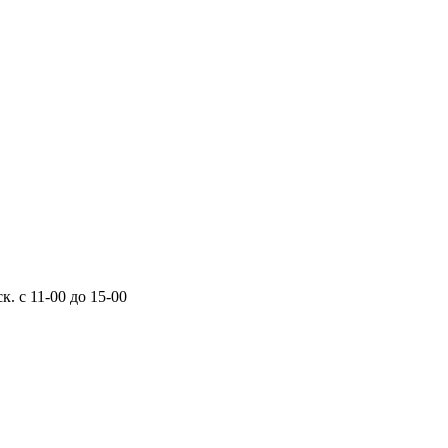
к. с 11-00 до 15-00