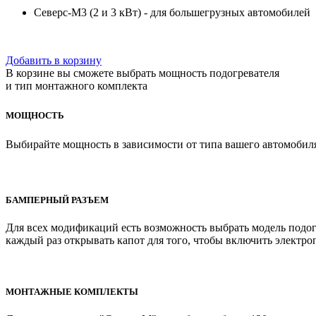
Северс-М3 (2 и 3 кВт) - для большегрузных автомобилей
Добавить в корзину
В корзине вы сможете выбрать мощность подогревателя
и тип монтажного комплекта
МОЩНОСТЬ
Выбирайте мощность в зависимости от типа вашего автомобиля
БАМПЕРНЫЙ РАЗЪЕМ
Для всех модификаций есть возможность выбрать модель подогр
каждый раз открывать капот для того, чтобы включить электро
МОНТАЖНЫЕ КОМПЛЕКТЫ