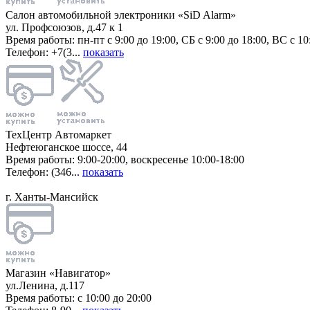
Салон автомобильной электроники «SiD Alarm»
ул. Профсоюзов, д.47 к 1
Время работы: пн-пт с 9:00 до 19:00, СБ с 9:00 до 18:00, ВС с 10
Телефон: +7(3...
показать
ТехЦентр Автомаркет
Нефтеюганское шоссе, 44
Время работы: 9:00-20:00, воскресенье 10:00-18:00
Телефон: (346...
показать
г. Ханты-Мансийск
Магазин «Навигатор»
ул.Ленина, д.117
Время работы: с 10:00 до 20:00