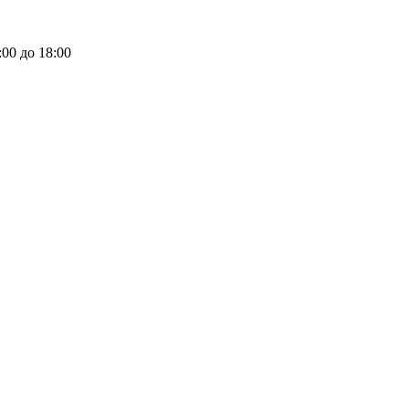
:00 до 18:00