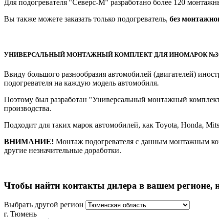
Для подогревателя "Северс-М" разработано более 120 монтажн
Вы также можете заказать только подогреватель,
без монтажно
УНИВЕРСАЛЬНЫЙ МОНТАЖНЫЙ КОМПЛЕКТ ДЛЯ ИНОМАРОК №3
Ввиду большого разнообразия автомобилей (двигателей) иност
подогревателя на каждую модель автомобиля.
Поэтому был разработан "Универсальный монтажный комплект №
производства.
Подходит для таких марок автомобилей, как Toyota, Honda, Mitsub
ВНИМАНИЕ!
Монтаж подогревателя с данным монтажным комп
другие незначительные доработки.
Чтобы найти контакты дилера в вашем регионе, 
Выбрать другой регион
г. Тюмень