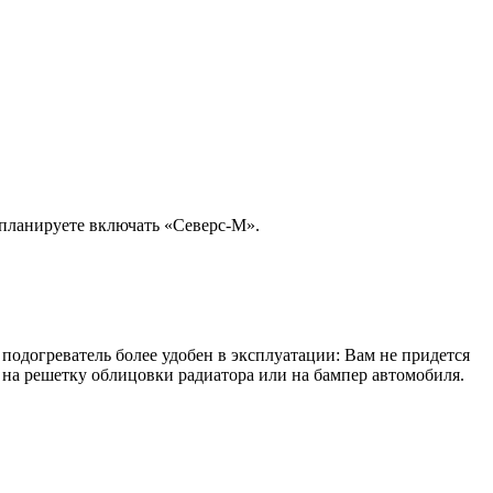
 планируете включать «Северс-М».
подогреватель более удобен в эксплуатации: Вам не придется
 на решетку облицовки радиатора или на бампер автомобиля.