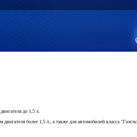
двигателя до 1,5 л.
 двигателя более 1,5 л., а также для автомобилей класса "Газель