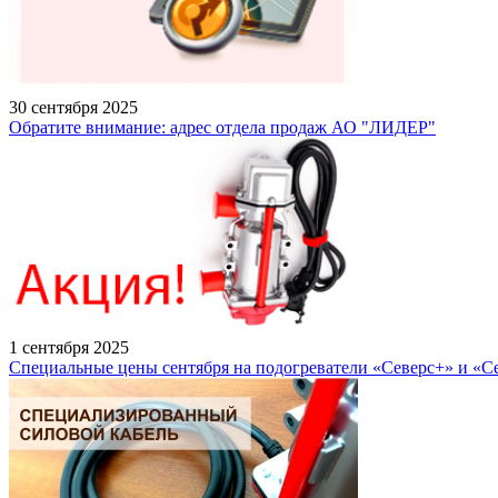
30 сентября 2025
Обратите внимание: адрес отдела продаж АО "ЛИДЕР"
1 сентября 2025
Специальные цены сентября на подогреватели «Северс+» и «С