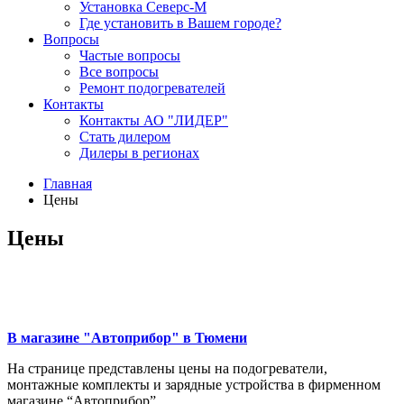
Установка Северс-М
Где установить в Вашем городе?
Вопросы
Частые вопросы
Все вопросы
Ремонт подогревателей
Контакты
Контакты АО "ЛИДЕР"
Стать дилером
Дилеры в регионах
Главная
Цены
Цены
В магазине "Автоприбор" в Тюмени
На странице представлены цены на подогреватели,
монтажные комплекты и зарядные устройства в фирменном
магазине “Автоприбор”