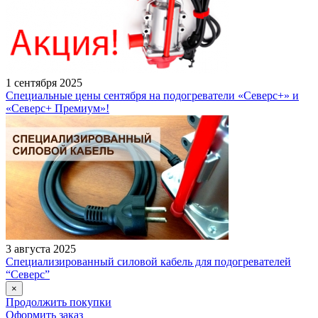
1 сентября 2025
Специальные цены сентября на подогреватели «Северс+» и
«Северс+ Премиум»!
3 августа 2025
Специализированный силовой кабель для подогревателей
“Северс”
×
Продолжить покупки
Оформить заказ