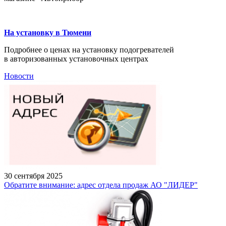
На установку в Тюмени
Подробнее о ценах на установку подогревателей
в авторизованных установочных центрах
Новости
30 сентября 2025
Обратите внимание: адрес отдела продаж АО "ЛИДЕР"