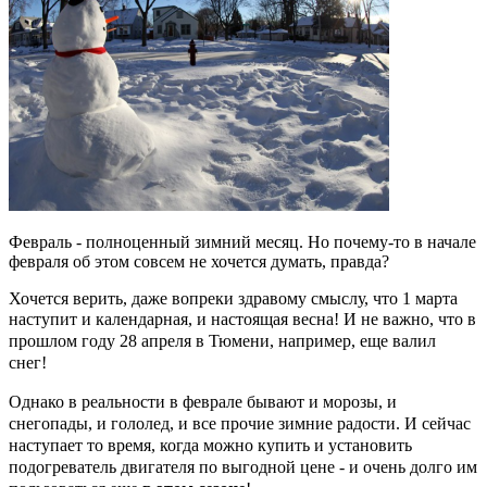
Февраль - полноценный зимний месяц. Но почему-то в начале
февраля об этом совсем не хочется думать, правда?
Хочется верить, даже вопреки здравому смыслу, что 1 марта
наступит и календарная, и настоящая весна!
И не важно, что в
прошлом году 28 апреля в Тю
мени, например, еще валил
снег!
Однако в реальности в феврале бывают и морозы, и
снегопады, и гололед, и все прочие зимние радости. И сейчас
наступает то время, когда можно купить и установить
подогреватель двигателя по выгодной цене - и очень долго им