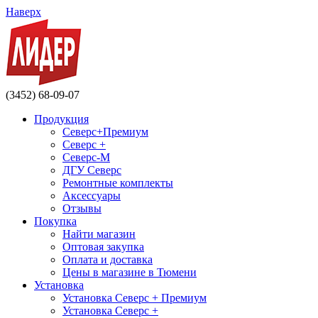
Наверх
(3452) 68-09-07
Продукция
Северс+Премиум
Северс +
Северс-М
ДГУ Северс
Ремонтные комплекты
Аксессуары
Отзывы
Покупка
Найти магазин
Оптовая закупка
Оплата и доставка
Цены в магазине в Тюмени
Установка
Установка Северс + Премиум
Установка Северс +