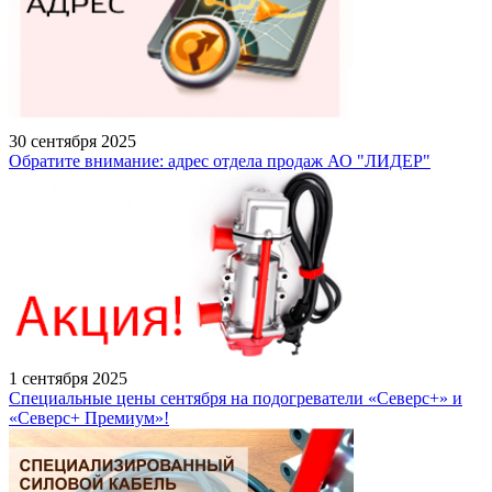
30 сентября 2025
Обратите внимание: адрес отдела продаж АО "ЛИДЕР"
1 сентября 2025
Специальные цены сентября на подогреватели «Северс+» и
«Северс+ Премиум»!