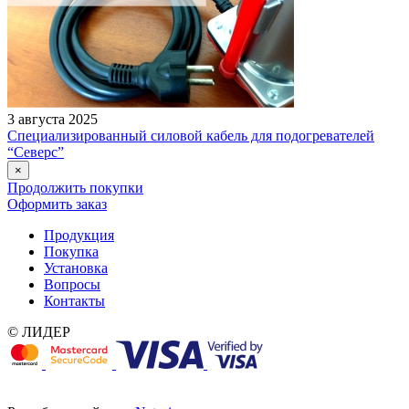
3 августа 2025
Специализированный силовой кабель для подогревателей
“Северс”
×
Продолжить покупки
Оформить заказ
Продукция
Покупка
Установка
Вопросы
Контакты
© ЛИДЕР