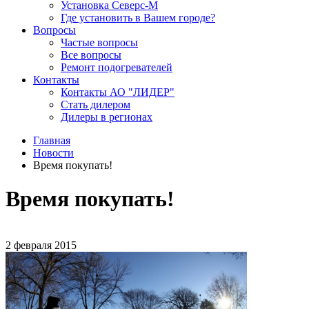
Установка Северс-М
Где установить в Вашем городе?
Вопросы
Частые вопросы
Все вопросы
Ремонт подогревателей
Контакты
Контакты АО "ЛИДЕР"
Стать дилером
Дилеры в регионах
Главная
Новости
Время покупать!
Время покупать!
2 февраля 2015