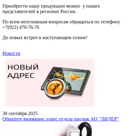
Приобрести нашу продукцию можно у наших
представителей в регионах России.
По всем неотложным вопросам обращаться по телефону
+7(922) 470-76-76
До новых встреч в наступающем сезоне!
Новости
30 сентября 2025
Обратите внимание: адрес отдела продаж АО "ЛИДЕР"