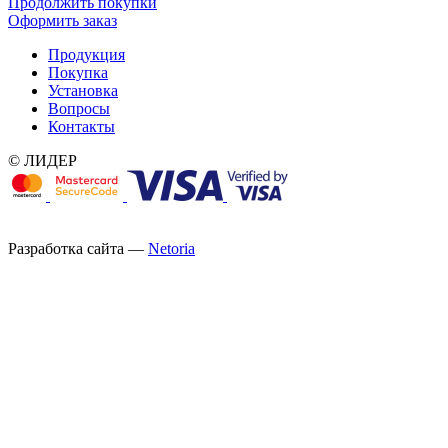
Продолжить покупки
Оформить заказ
Продукция
Покупка
Установка
Вопросы
Контакты
© ЛИДЕР
Разработка сайта —
Netoria