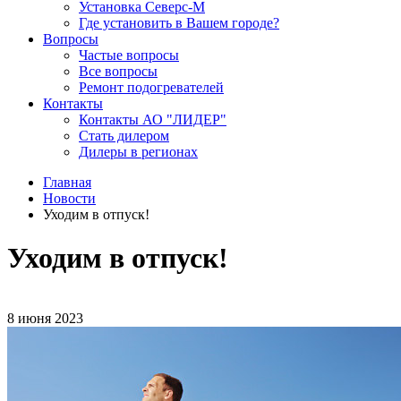
Установка Северс-М
Где установить в Вашем городе?
Вопросы
Частые вопросы
Все вопросы
Ремонт подогревателей
Контакты
Контакты АО "ЛИДЕР"
Стать дилером
Дилеры в регионах
Главная
Новости
Уходим в отпуск!
Уходим в отпуск!
8 июня 2023