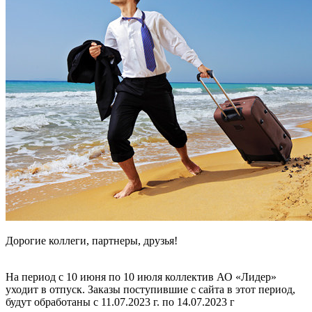
Дорогие коллеги, партнеры, друзья!
На период с 10 июня по 10 июля коллектив АО «Лидер»
уходит в отпуск. Заказы поступившие с сайта в этот период,
будут обработаны с 11.07.2023 г. по 14.07.2023 г