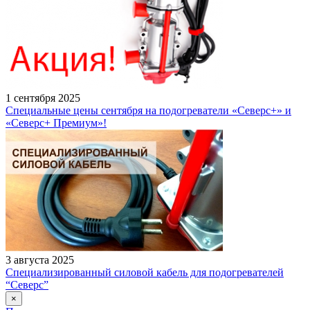
1 сентября 2025
Специальные цены сентября на подогреватели «Северс+» и
«Северс+ Премиум»!
3 августа 2025
Специализированный силовой кабель для подогревателей
“Северс”
×