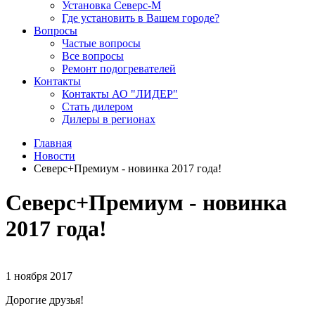
Установка Северс-М
Где установить в Вашем городе?
Вопросы
Частые вопросы
Все вопросы
Ремонт подогревателей
Контакты
Контакты АО "ЛИДЕР"
Стать дилером
Дилеры в регионах
Главная
Новости
Северс+Премиум - новинка 2017 года!
Северс+Премиум - новинка
2017 года!
1 ноября 2017
Дорогие друзья!