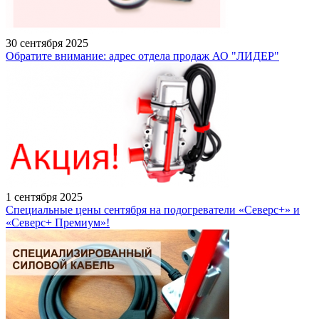
30 сентября 2025
Обратите внимание: адрес отдела продаж АО "ЛИДЕР"
1 сентября 2025
Специальные цены сентября на подогреватели «Северс+» и
«Северс+ Премиум»!