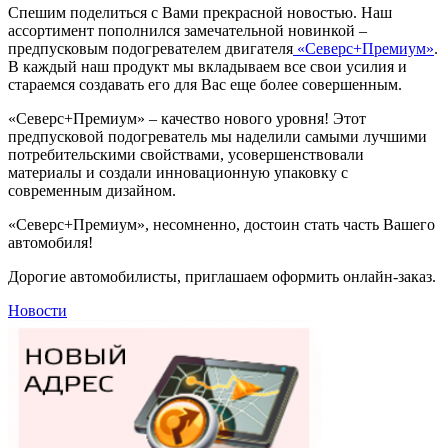
Спешим поделиться с Вами прекрасной новостью. Наш
ассортимент пополнился замечательной новинкой –
предпусковым подогревателем двигателя
«Северс+Премиум»
.
В каждый наш продукт мы вкладываем все свои усилия и
стараемся создавать его для Вас еще более совершенным.
«Северс+Премиум» – качество нового уровня! Этот
предпусковой подогреватель мы наделили самыми лучшими
потребительскими свойствами, усовершенствовали
материалы и создали инновационную упаковку с
современным дизайном.
«Северс+Премиум», несомненно, достоин стать часть Вашего
автомобиля!
Дорогие автомобилисты, приглашаем оформить онлайн-заказ.
Новости