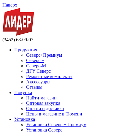
Наверх
(3452) 68-09-07
Продукция
Северс+Премиум
Северс +
Северс-М
ДГУ Северс
Ремонтные комплекты
Аксессуары
Отзывы
Покупка
Найти магазин
Оптовая закупка
Оплата и доставка
Цены в магазине в Тюмени
Установка
Установка Северс + Премиум
Установка Северс +