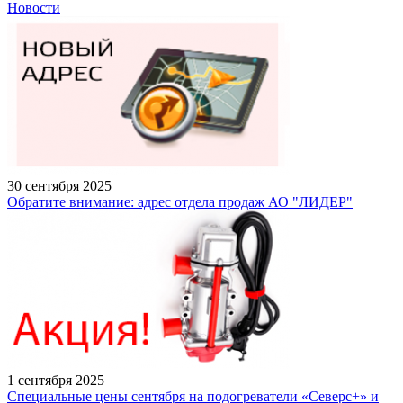
Новости
30 сентября 2025
Обратите внимание: адрес отдела продаж АО "ЛИДЕР"
1 сентября 2025
Специальные цены сентября на подогреватели «Северс+» и