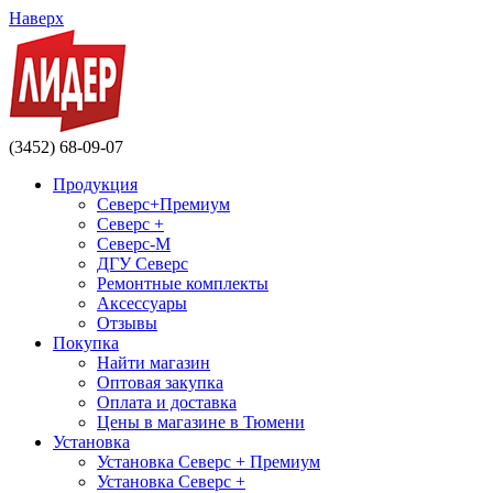
Наверх
(3452) 68-09-07
Продукция
Северс+Премиум
Северс +
Северс-М
ДГУ Северс
Ремонтные комплекты
Аксессуары
Отзывы
Покупка
Найти магазин
Оптовая закупка
Оплата и доставка
Цены в магазине в Тюмени
Установка
Установка Северс + Премиум
Установка Северс +