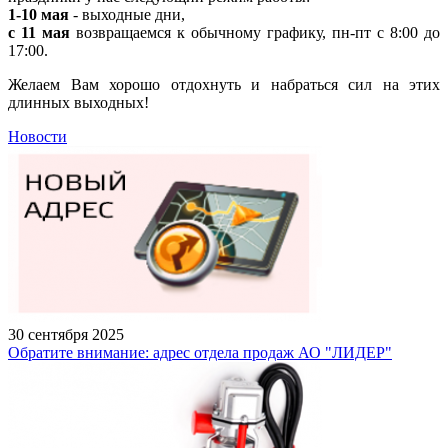
1-10 мая
- выходные дни,
с 11 мая
возвращаемся к обычному графику, пн-пт с 8:00 до
17:00.
Желаем Вам хорошо отдохнуть и набраться сил на этих
длинных выходных!
Новости
30 сентября 2025
Обратите внимание: адрес отдела продаж АО "ЛИДЕР"