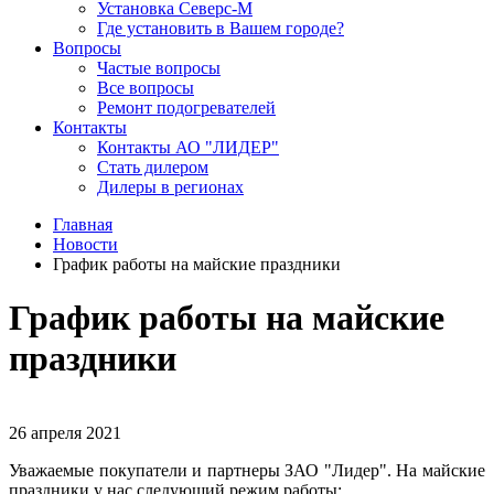
Установка Северс-М
Где установить в Вашем городе?
Вопросы
Частые вопросы
Все вопросы
Ремонт подогревателей
Контакты
Контакты АО "ЛИДЕР"
Стать дилером
Дилеры в регионах
Главная
Новости
График работы на майские праздники
График работы на майские
праздники
26 апреля 2021
Уважаемые покупатели и партнеры ЗАО "Лидер". На майские
праздники у нас следующий режим работы: