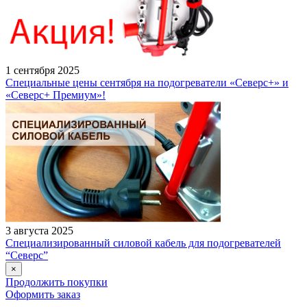
1 сентября 2025
Специальные цены сентября на подогреватели «Северс+» и
«Северс+ Премиум»!
3 августа 2025
Специализированный силовой кабель для подогревателей
“Северс”
×
Продолжить покупки
Оформить заказ