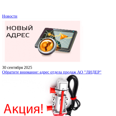
Новости
30 сентября 2025
Обратите внимание: адрес отдела продаж АО "ЛИДЕР"