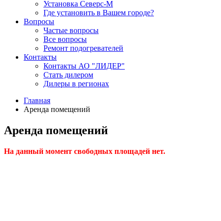
Установка Северс-М
Где установить в Вашем городе?
Вопросы
Частые вопросы
Все вопросы
Ремонт подогревателей
Контакты
Контакты АО "ЛИДЕР"
Стать дилером
Дилеры в регионах
Главная
Аренда помещений
Аренда помещений
На данный момент свободных площадей нет.